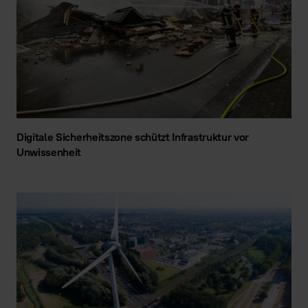
Digitale Sicherheitszone schützt Infrastruktur vor
Unwissenheit