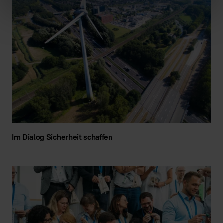
Im Dialog Sicherheit schaffen