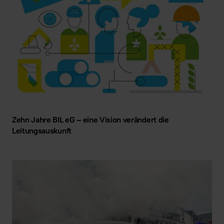
Zehn Jahre BIL eG – eine Vision verändert die
Leitungsauskunft