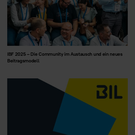
IBF 2025 – Die Community im Austausch und ein neues
Beitragsmodell