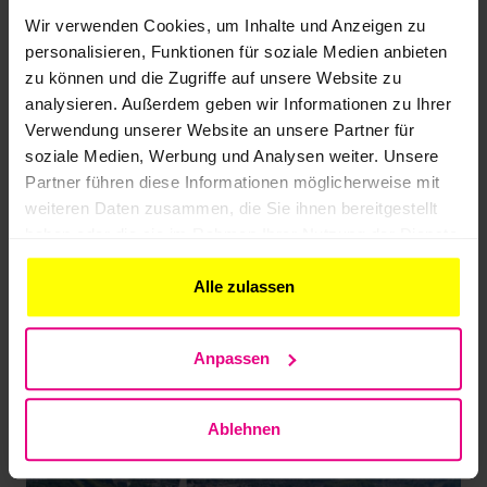
Wir verwenden Cookies, um Inhalte und Anzeigen zu
personalisieren, Funktionen für soziale Medien anbieten
zu können und die Zugriffe auf unsere Website zu
analysieren. Außerdem geben wir Informationen zu Ihrer
Verwendung unserer Website an unsere Partner für
soziale Medien, Werbung und Analysen weiter. Unsere
Partner führen diese Informationen möglicherweise mit
weiteren Daten zusammen, die Sie ihnen bereitgestellt
haben oder die sie im Rahmen Ihrer Nutzung der Dienste
gesammelt haben.
Alle zulassen
Anpassen
Liebe BIL-Community,
Ablehnen