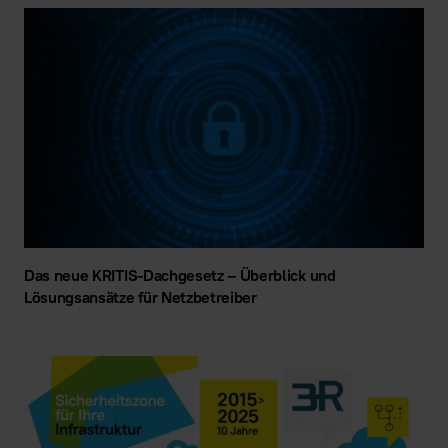
Das neue KRITIS-Dachgesetz – Überblick und
Lösungsansätze für Netzbetreiber