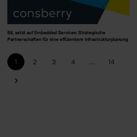
BIL setzt auf Embedded Services: Strategische
Partnerschaften für eine effizientere Infrastrukturplanung
1
2
3
4
…
14