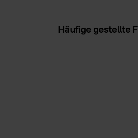
Häufige gestellte 