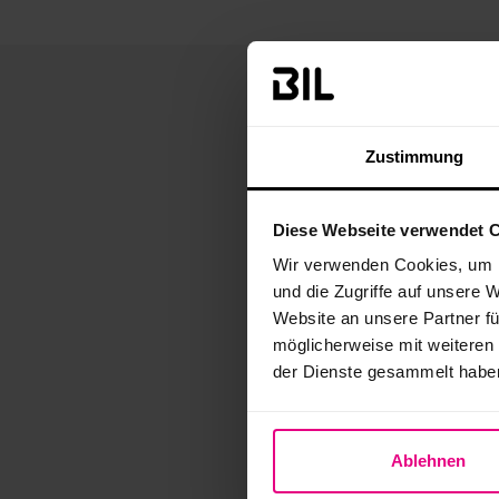
Zustimmung
Diese Webseite verwendet 
Wir verwenden Cookies, um I
und die Zugriffe auf unsere 
Website an unsere Partner fü
möglicherweise mit weiteren
der Dienste gesammelt habe
Weitere Frage
Ablehnen