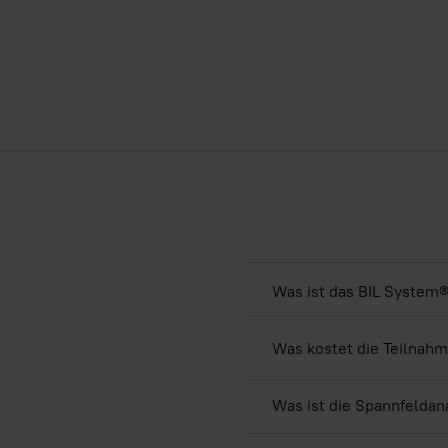
Was ist das BIL System
Was kostet die Teilnahme
Was ist die Spannfeldan