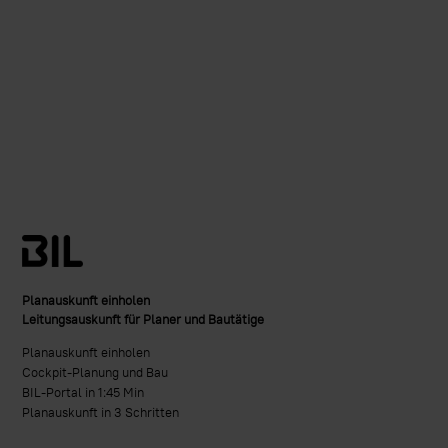
Planauskunft einholen
Leitungsauskunft für Planer und Bautätige
Planauskunft einholen
Cockpit-Planung und Bau
BIL-Portal in 1:45 Min
Planauskunft in 3 Schritten