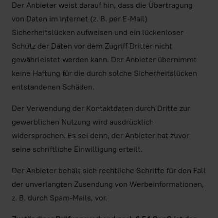
Der Anbieter weist darauf hin, dass die Übertragung
von Daten im Internet (z. B. per E-Mail)
Sicherheitslücken aufweisen und ein lückenloser
Schutz der Daten vor dem Zugriff Dritter nicht
gewährleistet werden kann. Der Anbieter übernimmt
keine Haftung für die durch solche Sicherheitslücken
entstandenen Schäden.
Der Verwendung der Kontaktdaten durch Dritte zur
gewerblichen Nutzung wird ausdrücklich
widersprochen. Es sei denn, der Anbieter hat zuvor
seine schriftliche Einwilligung erteilt.
Der Anbieter behält sich rechtliche Schritte für den Fall
der unverlangten Zusendung von Werbeinformationen,
z. B. durch Spam-Mails, vor.