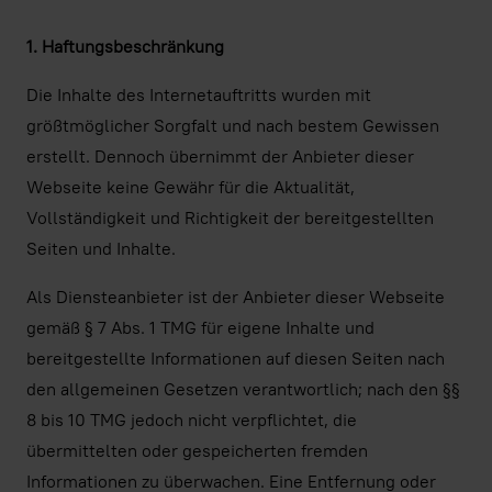
1. Haftungsbeschränkung
Die Inhalte des Internetauftritts wurden mit
größtmöglicher Sorgfalt und nach bestem Gewissen
erstellt. Dennoch übernimmt der Anbieter dieser
Webseite keine Gewähr für die Aktualität,
Vollständigkeit und Richtigkeit der bereitgestellten
Seiten und Inhalte.
Als Diensteanbieter ist der Anbieter dieser Webseite
gemäß § 7 Abs. 1 TMG für eigene Inhalte und
bereitgestellte Informationen auf diesen Seiten nach
den allgemeinen Gesetzen verantwortlich; nach den §§
8 bis 10 TMG jedoch nicht verpflichtet, die
übermittelten oder gespeicherten fremden
Informationen zu überwachen. Eine Entfernung oder