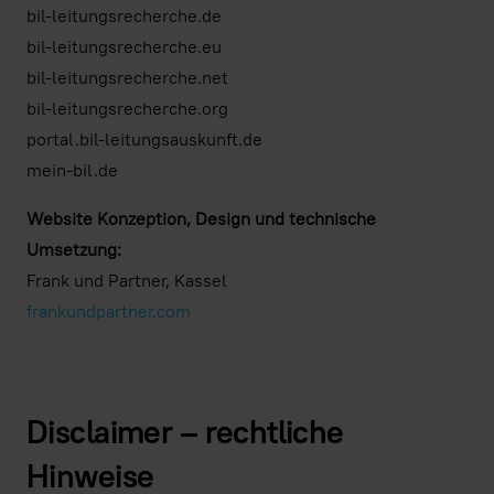
bil-leitungsrecherche.de
bil-leitungsrecherche.eu
bil-leitungsrecherche.net
bil-leitungsrecherche.org
portal.bil-leitungsauskunft.de
mein-bil.de
Website Konzeption, Design und technische
Umsetzung:
Frank und Partner, Kassel
frankundpartner.com
Disclaimer – rechtliche
Hinweise