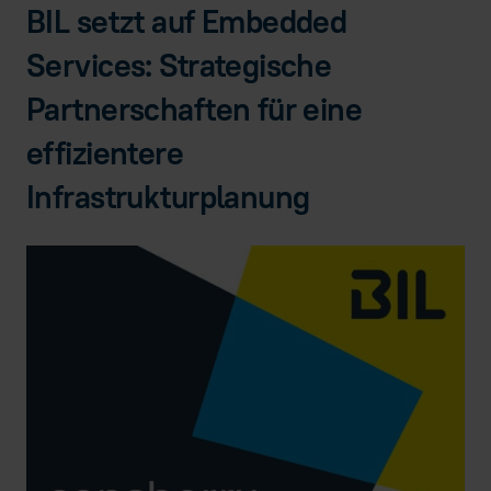
BIL setzt auf Embedded
Services: Strategische
Partnerschaften für eine
effizientere
Infrastrukturplanung