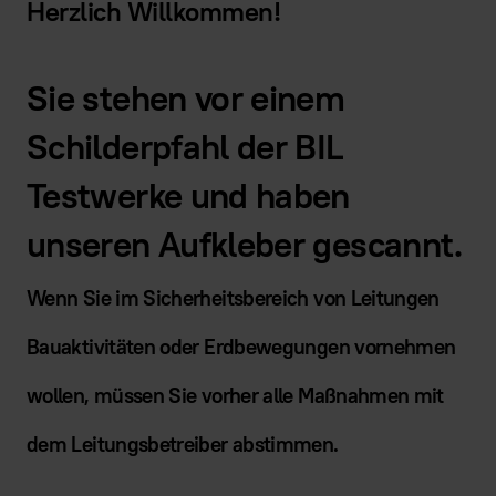
Herzlich Willkommen!
Sie stehen vor einem
Schilderpfahl der BIL
Testwerke und haben
unseren Aufkleber gescannt.
Wenn Sie im Sicherheitsbereich von Leitungen
Bauaktivitäten oder Erdbewegungen vornehmen
wollen, müssen Sie vorher alle Maßnahmen mit
dem Leitungsbetreiber abstimmen.