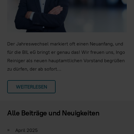
Der Jahreswechsel markiert oft einen Neuanfang, und
für die BIL eG bringt er genau das! Wir freuen uns, Ingo
Reiniger als neuen hauptamtlichen Vorstand begrüßen
zu dürfen, der ab sofort…
WEITERLESEN
Alle Beiträge und Neuigkeiten
»
April 2025