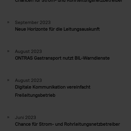
»
September 2023
Neue Horizonte für die Leitungsauskunft
»
August 2023
ONTRAS Gastransport nutzt BIL-Warndienste
»
August 2023
Digitale Kommunikation vereinfacht
Freileitungsbetrieb
»
Juni 2023
Chance für Strom- und Rohrleitungsnetzbetreiber