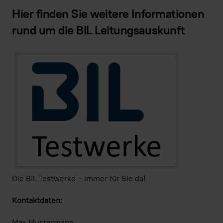
Hier finden Sie weitere Informationen
rund um die BIL Leitungsauskunft
Die BIL Testwerke – immer für Sie da!
Kontaktdaten:
Max Mustermann