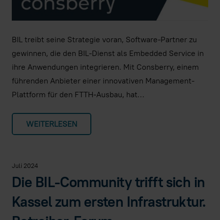
BIL treibt seine Strategie voran, Software-Partner zu
gewinnen, die den BIL-Dienst als Embedded Service in
ihre Anwendungen integrieren. Mit Consberry, einem
führenden Anbieter einer innovativen Management-
Plattform für den FTTH-Ausbau, hat…
WEITERLESEN
Juli 2024
Die BIL-Community trifft sich in
Kassel zum ersten Infrastruktur.