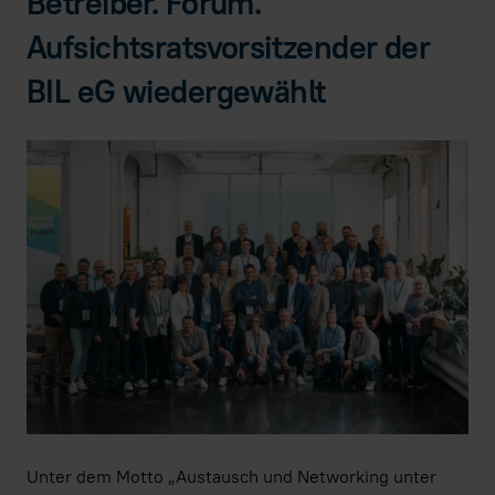
Betreiber. Forum.
Aufsichtsratsvorsitzender der
BIL eG wiedergewählt
Unter dem Motto „Austausch und Networking unter