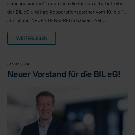
Gleichgesinnten“ trafen sich die Infrastrukturbetreiber
der BIL eG und ihre Kooperationspartner vom 10. bis 11.
Juni in der NEUEN DENKEREI in Kassel. Ziel…
WEITERLESEN
Januar 2024
Neuer Vorstand für die BIL eG!