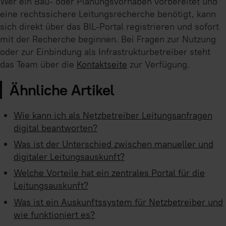
Wer ein Bau- oder Planungsvorhaben vorbereitet und
eine rechtssichere Leitungsrecherche benötigt, kann
sich direkt über das BIL-Portal registrieren und sofort
mit der Recherche beginnen. Bei Fragen zur Nutzung
oder zur Einbindung als Infrastrukturbetreiber steht
das Team über die
Kontaktseite
zur Verfügung.
Ähnliche Artikel
Wie kann ich als Netzbetreiber Leitungsanfragen
digital beantworten?
Was ist der Unterschied zwischen manueller und
digitaler Leitungsauskunft?
Welche Vorteile hat ein zentrales Portal für die
Leitungsauskunft?
Was ist ein Auskunftssystem für Netzbetreiber und
wie funktioniert es?