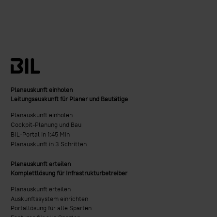
Planauskunft einholen
Leitungsauskunft für Planer und Bautätige
Planauskunft einholen
Cockpit-Planung und Bau
BIL-Portal in 1:45 Min
Planauskunft in 3 Schritten
Planauskunft erteilen
Komplettlösung für Infrastrukturbetreiber
Planauskunft erteilen
Auskunftssystem einrichten
Portallösung für alle Sparten