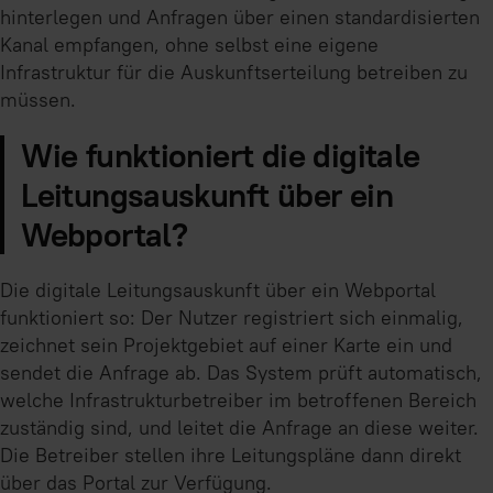
hinterlegen und Anfragen über einen standardisierten
Kanal empfangen, ohne selbst eine eigene
Infrastruktur für die Auskunftserteilung betreiben zu
müssen.
Wie funktioniert die digitale
Leitungsauskunft über ein
Webportal?
Die digitale Leitungsauskunft über ein Webportal
funktioniert so: Der Nutzer registriert sich einmalig,
zeichnet sein Projektgebiet auf einer Karte ein und
sendet die Anfrage ab. Das System prüft automatisch,
welche Infrastrukturbetreiber im betroffenen Bereich
zuständig sind, und leitet die Anfrage an diese weiter.
Die Betreiber stellen ihre Leitungspläne dann direkt
über das Portal zur Verfügung.