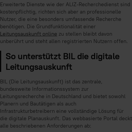
Erweiterte Dienste wie der ALIZ-Recherchedienst sind
kostenpflichtig, richten sich aber an professionelle
Nutzer, die eine besonders umfassende Recherche
benötigen. Die Grundfunktionalität einer
Leitungsauskunft online
zu stellen bleibt davon
unberührt und steht allen registrierten Nutzern offen.
So unterstützt BIL die digitale
Leitungsauskunft
BIL (Die Leitungsauskunft) ist das zentrale,
bundesweite Informationssystem zur
Leitungsrecherche in Deutschland und bietet sowohl
Planern und Bautätigen als auch
Infrastrukturbetreibern eine vollständige Lösung für
die digitale Planauskunft. Das webbasierte Portal deckt
alle beschriebenen Anforderungen ab: