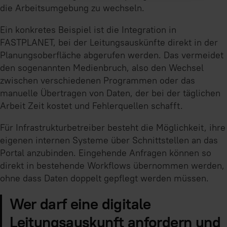
die Arbeitsumgebung zu wechseln.
Ein konkretes Beispiel ist die Integration in
FASTPLANET, bei der Leitungsauskünfte direkt in der
Planungsoberfläche abgerufen werden. Das vermeidet
den sogenannten Medienbruch, also den Wechsel
zwischen verschiedenen Programmen oder das
manuelle Übertragen von Daten, der bei der täglichen
Arbeit Zeit kostet und Fehlerquellen schafft.
Für Infrastrukturbetreiber besteht die Möglichkeit, ihre
eigenen internen Systeme über Schnittstellen an das
Portal anzubinden. Eingehende Anfragen können so
direkt in bestehende Workflows übernommen werden,
ohne dass Daten doppelt gepflegt werden müssen.
Wer darf eine digitale
Leitungsauskunft anfordern und