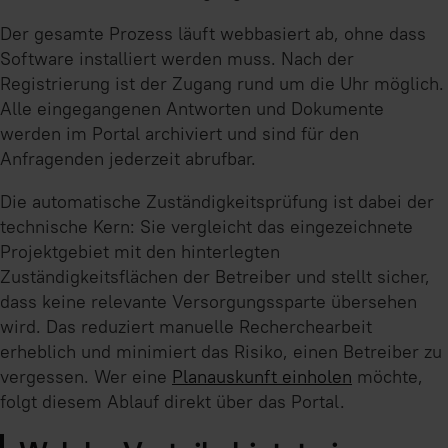
Der gesamte Prozess läuft webbasiert ab, ohne dass
Software installiert werden muss. Nach der
Registrierung ist der Zugang rund um die Uhr möglich.
Alle eingegangenen Antworten und Dokumente
werden im Portal archiviert und sind für den
Anfragenden jederzeit abrufbar.
Die automatische Zuständigkeitsprüfung ist dabei der
technische Kern: Sie vergleicht das eingezeichnete
Projektgebiet mit den hinterlegten
Zuständigkeitsflächen der Betreiber und stellt sicher,
dass keine relevante Versorgungssparte übersehen
wird. Das reduziert manuelle Recherchearbeit
erheblich und minimiert das Risiko, einen Betreiber zu
vergessen. Wer eine
Planauskunft einholen
möchte,
folgt diesem Ablauf direkt über das Portal.