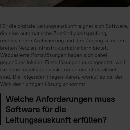
Für die digitale Leitungsauskunft eignet sich Software,
die eine automatische Zuständigkeitsprüfung,
rechtssichere Archivierung und den Zugang zu einem
breiten Netz an Infrastrukturbetreibern bietet.
Webbasierte Portallösungen haben sich dabei
gegenüber lokalen Einzellösungen durchgesetzt, weil
sie ohne Installation auskommen und stets aktuell
sind. Die folgenden Fragen klären, worauf es bei der
Wahl der richtigen Lösung ankommt.
Welche Anforderungen muss
Software für die
Leitungsauskunft erfüllen?