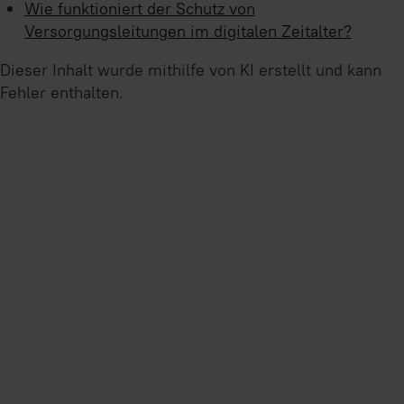
Wie funktioniert der Schutz von
Versorgungsleitungen im digitalen Zeitalter?
Dieser Inhalt wurde mithilfe von KI erstellt und kann
Fehler enthalten.