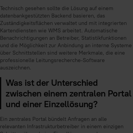
Technisch gesehen sollte die Lösung auf einem
datenbankgestützten Backend basieren, das
Zuständigkeitsflächen verwaltet und mit integrierten
Kartendiensten wie WMS arbeitet. Automatische
Benachrichtigungen an Betreiber, Statistikfunktionen
und die Möglichkeit zur Anbindung an interne Systeme
über Schnittstellen sind weitere Merkmale, die eine
professionelle Leitungsrecherche-Software
auszeichnen.
Was ist der Unterschied
zwischen einem zentralen Portal
und einer Einzellösung?
Ein zentrales Portal bündelt Anfragen an alle
relevanten Infrastrukturbetreiber in einem einzigen