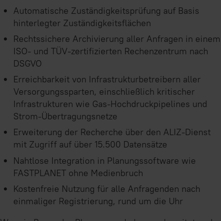
Automatische Zuständigkeitsprüfung auf Basis
hinterlegter Zuständigkeitsflächen
Rechtssichere Archivierung aller Anfragen in einem
ISO- und TÜV-zertifizierten Rechenzentrum nach
DSGVO
Erreichbarkeit von Infrastrukturbetreibern aller
Versorgungssparten, einschließlich kritischer
Infrastrukturen wie Gas-Hochdruckpipelines und
Strom-Übertragungsnetze
Erweiterung der Recherche über den ALIZ-Dienst
mit Zugriff auf über 15.500 Datensätze
Nahtlose Integration in Planungssoftware wie
FASTPLANET ohne Medienbruch
Kostenfreie Nutzung für alle Anfragenden nach
einmaliger Registrierung, rund um die Uhr