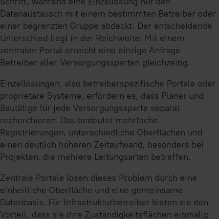
Schritt, während eine Einzellösung nur den
Datenaustausch mit einem bestimmten Betreiber oder
einer begrenzten Gruppe abdeckt. Der entscheidende
Unterschied liegt in der Reichweite: Mit einem
zentralen Portal erreicht eine einzige Anfrage
Betreiber aller Versorgungssparten gleichzeitig.
Einzellösungen, also betreiberspezifische Portale oder
proprietäre Systeme, erfordern es, dass Planer und
Bautätige für jede Versorgungssparte separat
recherchieren. Das bedeutet mehrfache
Registrierungen, unterschiedliche Oberflächen und
einen deutlich höheren Zeitaufwand, besonders bei
Projekten, die mehrere Leitungsarten betreffen.
Zentrale Portale lösen dieses Problem durch eine
einheitliche Oberfläche und eine gemeinsame
Datenbasis. Für Infrastrukturbetreiber bieten sie den
Vorteil, dass sie ihre Zuständigkeitsflächen einmalig