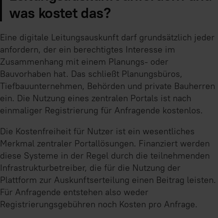
was kostet das?
Eine digitale Leitungsauskunft darf grundsätzlich jeder
anfordern, der ein berechtigtes Interesse im
Zusammenhang mit einem Planungs- oder
Bauvorhaben hat. Das schließt Planungsbüros,
Tiefbauunternehmen, Behörden und private Bauherren
ein. Die Nutzung eines zentralen Portals ist nach
einmaliger Registrierung für Anfragende kostenlos.
Die Kostenfreiheit für Nutzer ist ein wesentliches
Merkmal zentraler Portallösungen. Finanziert werden
diese Systeme in der Regel durch die teilnehmenden
Infrastrukturbetreiber, die für die Nutzung der
Plattform zur Auskunftserteilung einen Beitrag leisten.
Für Anfragende entstehen also weder
Registrierungsgebühren noch Kosten pro Anfrage.