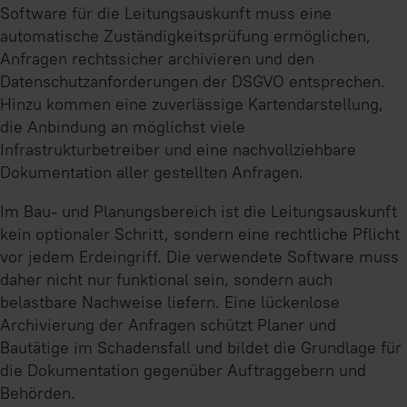
Software für die Leitungsauskunft muss eine
automatische Zuständigkeitsprüfung ermöglichen,
Anfragen rechtssicher archivieren und den
Datenschutzanforderungen der DSGVO entsprechen.
Hinzu kommen eine zuverlässige Kartendarstellung,
die Anbindung an möglichst viele
Infrastrukturbetreiber und eine nachvollziehbare
Dokumentation aller gestellten Anfragen.
Im Bau- und Planungsbereich ist die Leitungsauskunft
kein optionaler Schritt, sondern eine rechtliche Pflicht
vor jedem Erdeingriff. Die verwendete Software muss
daher nicht nur funktional sein, sondern auch
belastbare Nachweise liefern. Eine lückenlose
Archivierung der Anfragen schützt Planer und
Bautätige im Schadensfall und bildet die Grundlage für
die Dokumentation gegenüber Auftraggebern und
Behörden.