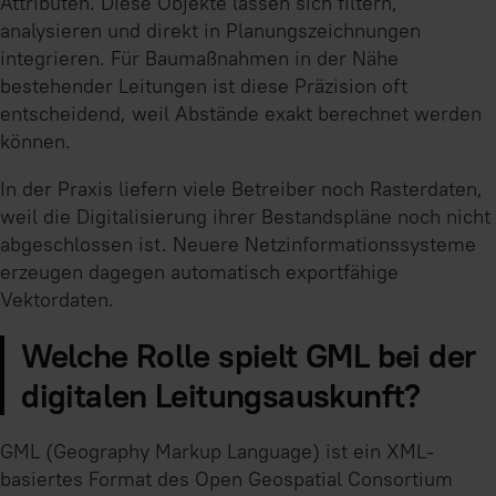
Attributen. Diese Objekte lassen sich filtern,
analysieren und direkt in Planungszeichnungen
integrieren. Für Baumaßnahmen in der Nähe
bestehender Leitungen ist diese Präzision oft
entscheidend, weil Abstände exakt berechnet werden
können.
In der Praxis liefern viele Betreiber noch Rasterdaten,
weil die Digitalisierung ihrer Bestandspläne noch nicht
abgeschlossen ist. Neuere Netzinformationssysteme
erzeugen dagegen automatisch exportfähige
Vektordaten.
Welche Rolle spielt GML bei der
digitalen Leitungsauskunft?
GML (Geography Markup Language) ist ein XML-
basiertes Format des Open Geospatial Consortium