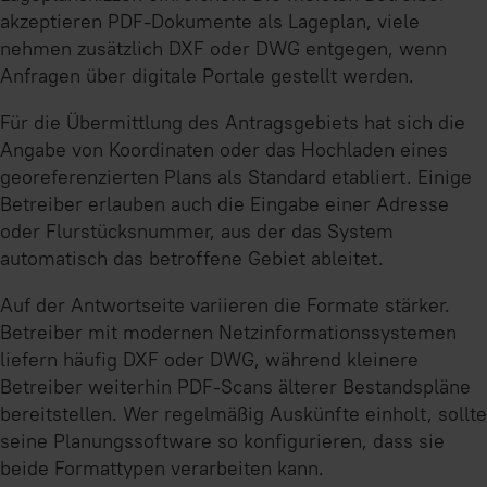
akzeptieren PDF-Dokumente als Lageplan, viele
nehmen zusätzlich DXF oder DWG entgegen, wenn
Anfragen über digitale Portale gestellt werden.
Für die Übermittlung des Antragsgebiets hat sich die
Angabe von Koordinaten oder das Hochladen eines
georeferenzierten Plans als Standard etabliert. Einige
Betreiber erlauben auch die Eingabe einer Adresse
oder Flurstücksnummer, aus der das System
automatisch das betroffene Gebiet ableitet.
Auf der Antwortseite variieren die Formate stärker.
Betreiber mit modernen Netzinformationssystemen
liefern häufig DXF oder DWG, während kleinere
Betreiber weiterhin PDF-Scans älterer Bestandspläne
bereitstellen. Wer regelmäßig Auskünfte einholt, sollte
seine Planungssoftware so konfigurieren, dass sie
beide Formattypen verarbeiten kann.