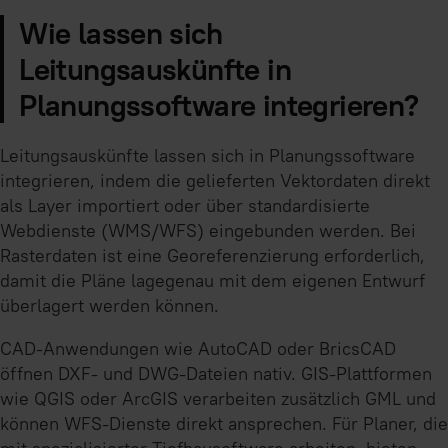
Wie lassen sich
Leitungsauskünfte in
Planungssoftware integrieren?
Leitungsauskünfte lassen sich in Planungssoftware
integrieren, indem die gelieferten Vektordaten direkt
als Layer importiert oder über standardisierte
Webdienste (WMS/WFS) eingebunden werden. Bei
Rasterdaten ist eine Georeferenzierung erforderlich,
damit die Pläne lagegenau mit dem eigenen Entwurf
überlagert werden können.
CAD-Anwendungen wie AutoCAD oder BricsCAD
öffnen DXF- und DWG-Dateien nativ. GIS-Plattformen
wie QGIS oder ArcGIS verarbeiten zusätzlich GML und
können WFS-Dienste direkt ansprechen. Für Planer, die