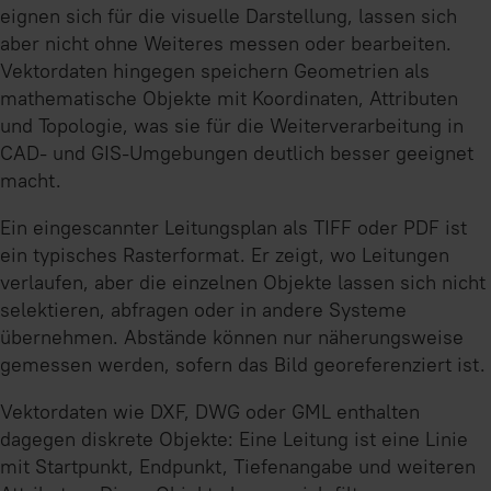
eignen sich für die visuelle Darstellung, lassen sich
aber nicht ohne Weiteres messen oder bearbeiten.
Vektordaten hingegen speichern Geometrien als
mathematische Objekte mit Koordinaten, Attributen
und Topologie, was sie für die Weiterverarbeitung in
CAD- und GIS-Umgebungen deutlich besser geeignet
macht.
Ein eingescannter Leitungsplan als TIFF oder PDF ist
ein typisches Rasterformat. Er zeigt, wo Leitungen
verlaufen, aber die einzelnen Objekte lassen sich nicht
selektieren, abfragen oder in andere Systeme
übernehmen. Abstände können nur näherungsweise
gemessen werden, sofern das Bild georeferenziert ist.
Vektordaten wie DXF, DWG oder GML enthalten
dagegen diskrete Objekte: Eine Leitung ist eine Linie
mit Startpunkt, Endpunkt, Tiefenangabe und weiteren