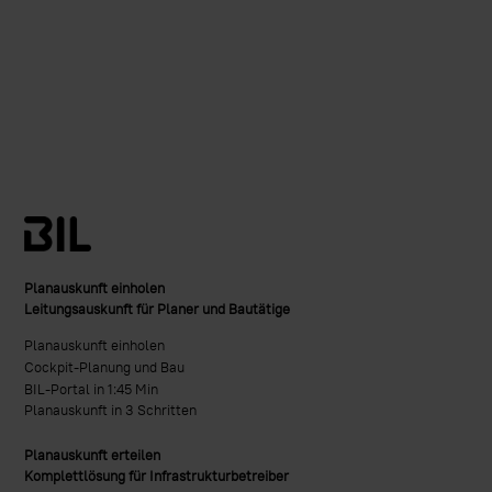
Planauskunft einholen
Leitungsauskunft für Planer und Bautätige
Planauskunft einholen
Cockpit-Planung und Bau
BIL-Portal in 1:45 Min
Planauskunft in 3 Schritten
Planauskunft erteilen
Komplettlösung für Infrastrukturbetreiber