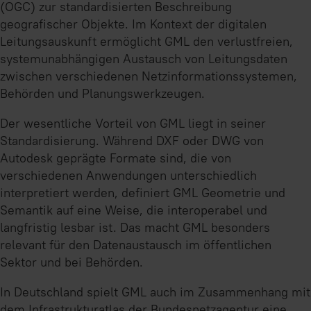
(OGC) zur standardisierten Beschreibung
geografischer Objekte. Im Kontext der digitalen
Leitungsauskunft ermöglicht GML den verlustfreien,
systemunabhängigen Austausch von Leitungsdaten
zwischen verschiedenen Netzinformationssystemen,
Behörden und Planungswerkzeugen.
Der wesentliche Vorteil von GML liegt in seiner
Standardisierung. Während DXF oder DWG von
Autodesk geprägte Formate sind, die von
verschiedenen Anwendungen unterschiedlich
interpretiert werden, definiert GML Geometrie und
Semantik auf eine Weise, die interoperabel und
langfristig lesbar ist. Das macht GML besonders
relevant für den Datenaustausch im öffentlichen
Sektor und bei Behörden.
In Deutschland spielt GML auch im Zusammenhang mit
dem Infrastrukturatlas der Bundesnetzagentur eine