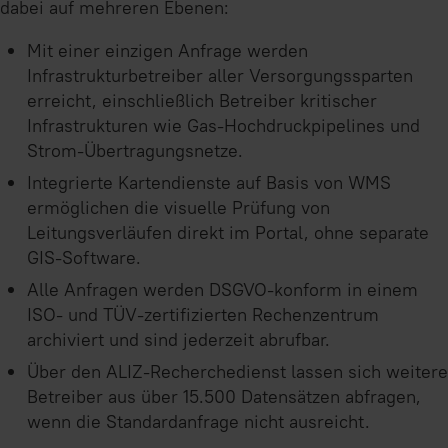
dabei auf mehreren Ebenen:
Mit einer einzigen Anfrage werden
Infrastrukturbetreiber aller Versorgungssparten
erreicht, einschließlich Betreiber kritischer
Infrastrukturen wie Gas-Hochdruckpipelines und
Strom-Übertragungsnetze.
Integrierte Kartendienste auf Basis von WMS
ermöglichen die visuelle Prüfung von
Leitungsverläufen direkt im Portal, ohne separate
GIS-Software.
Alle Anfragen werden DSGVO-konform in einem
ISO- und TÜV-zertifizierten Rechenzentrum
archiviert und sind jederzeit abrufbar.
Über den ALIZ-Recherchedienst lassen sich weitere
Betreiber aus über 15.500 Datensätzen abfragen,
wenn die Standardanfrage nicht ausreicht.