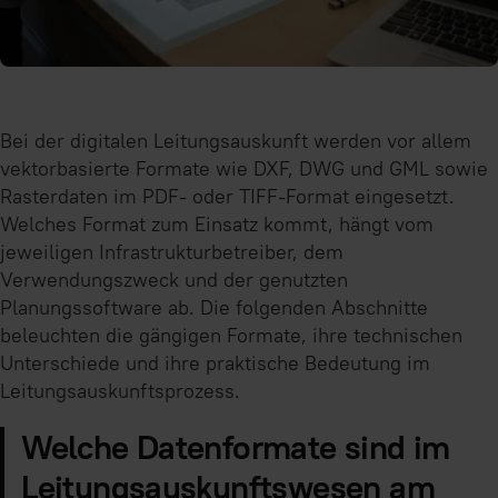
Bei der digitalen Leitungsauskunft werden vor allem
vektorbasierte Formate wie DXF, DWG und GML sowie
Rasterdaten im PDF- oder TIFF-Format eingesetzt.
Welches Format zum Einsatz kommt, hängt vom
jeweiligen Infrastrukturbetreiber, dem
Verwendungszweck und der genutzten
Planungssoftware ab. Die folgenden Abschnitte
beleuchten die gängigen Formate, ihre technischen
Unterschiede und ihre praktische Bedeutung im
Leitungsauskunftsprozess.
Welche Datenformate sind im
Leitungsauskunftswesen am