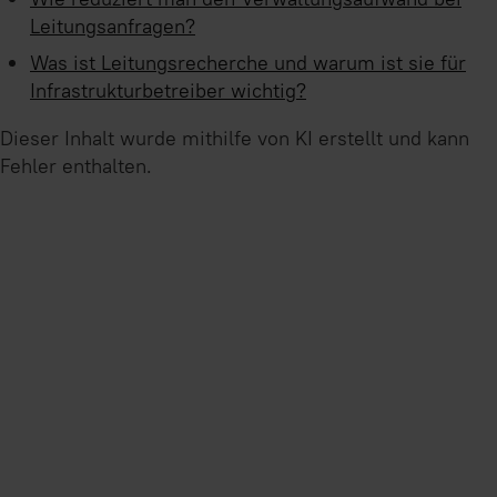
Leitungsanfragen?
Was ist Leitungsrecherche und warum ist sie für
Infrastrukturbetreiber wichtig?
Dieser Inhalt wurde mithilfe von KI erstellt und kann
Fehler enthalten.