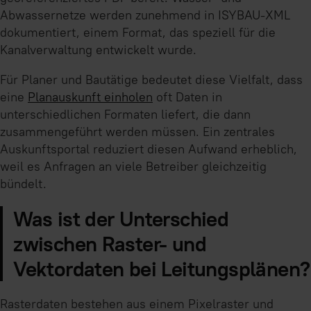
Abwassernetze werden zunehmend in ISYBAU-XML
dokumentiert, einem Format, das speziell für die
Kanalverwaltung entwickelt wurde.
Für Planer und Bautätige bedeutet diese Vielfalt, dass
eine
Planauskunft einholen
oft Daten in
unterschiedlichen Formaten liefert, die dann
zusammengeführt werden müssen. Ein zentrales
Auskunftsportal reduziert diesen Aufwand erheblich,
weil es Anfragen an viele Betreiber gleichzeitig
bündelt.
Was ist der Unterschied
zwischen Raster- und
Vektordaten bei Leitungsplänen?
Rasterdaten bestehen aus einem Pixelraster und