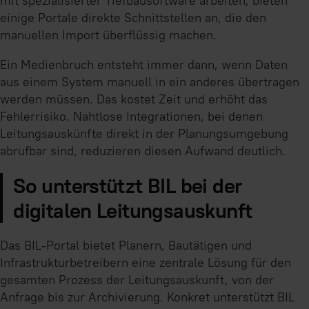
mit spezialisierter Tiefbausoftware arbeiten, bieten
einige Portale direkte Schnittstellen an, die den
manuellen Import überflüssig machen.
Ein Medienbruch entsteht immer dann, wenn Daten
aus einem System manuell in ein anderes übertragen
werden müssen. Das kostet Zeit und erhöht das
Fehlerrisiko. Nahtlose Integrationen, bei denen
Leitungsauskünfte direkt in der Planungsumgebung
abrufbar sind, reduzieren diesen Aufwand deutlich.
So unterstützt BIL bei der
digitalen Leitungsauskunft
Das BIL-Portal bietet Planern, Bautätigen und
Infrastrukturbetreibern eine zentrale Lösung für den
gesamten Prozess der Leitungsauskunft, von der
Anfrage bis zur Archivierung. Konkret unterstützt BIL