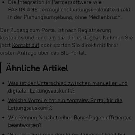
Die Integration in Partnersoftware wie
FASTPLANET ermöglicht Leitungsauskünfte direkt
in der Planungsumgebung, ohne Medienbruch.
Der Zugang zum Portal ist nach Registrierung
kostenlos und rund um die Uhr verfügbar. Nehmen Sie
jetzt
Kontakt auf
oder starten Sie direkt mit Ihrer
ersten Anfrage über das BIL-Portal.
Ähnliche Artikel
Was ist der Unterschied zwischen manueller und
digitaler Leitungsauskunft?
Welche Vorteile hat ein zentrales Portal für die
Leitungsauskunft?
Wie können Netzbetreiber Bauanfragen effizienter
beantworten?
Wie reduziert man den Verwaltungsaufwand bei