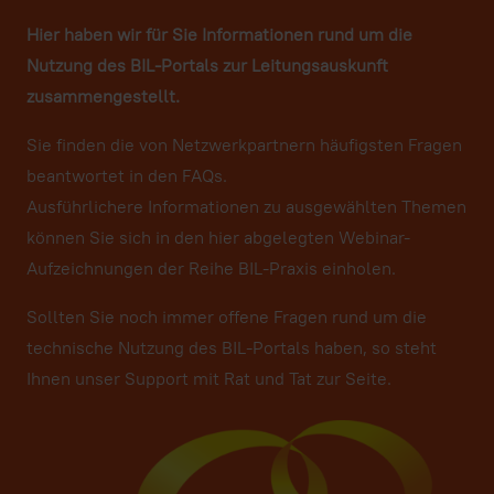
Hier haben wir für Sie Informationen rund um die
Nutzung des BIL-Portals zur Leitungsauskunft
zusammengestellt.
Sie finden die von Netzwerkpartnern häufigsten Fragen
beantwortet in den FAQs.
Ausführlichere Informationen zu ausgewählten Themen
können Sie sich in den hier abgelegten Webinar-
Aufzeichnungen der Reihe BIL-Praxis einholen.
Sollten Sie noch immer offene Fragen rund um die
technische Nutzung des BIL-Portals haben, so steht
Ihnen unser Support mit Rat und Tat zur Seite.