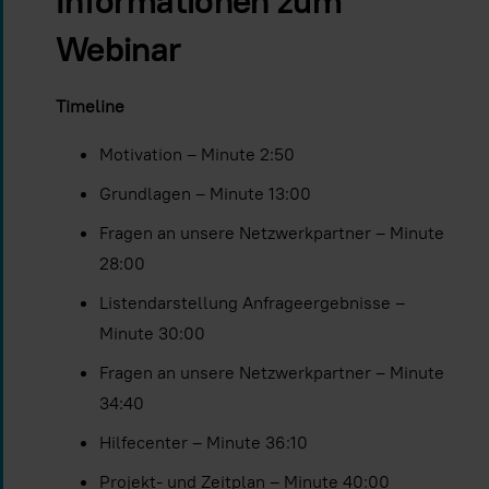
Informationen zum
Webinar
Timeline
Motivation – Minute 2:50
Grundlagen – Minute 13:00
Fragen an unsere Netzwerkpartner – Minute
28:00
Listendarstellung Anfrageergebnisse –
Minute 30:00
Fragen an unsere Netzwerkpartner – Minute
34:40
Hilfecenter – Minute 36:10
Projekt- und Zeitplan – Minute 40:00