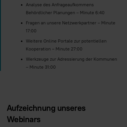
Analyse des Anfrageaufkommens
Behördlicher Planungen – Minute 6:40
Fragen an unsere Netzwerkpartner – Minute
17:00
Weitere Online Portale zur potentiellen
Kooperation – Minute 27:00
Werkzeuge zur Adressierung der Kommunen
– Minute 31:00
Aufzeichnung unseres
Webinars