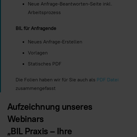
Neue Anfrage-Beantworten-Seite inkl.
Arbeitsprozess
BIL für Anfragende
Neues Anfrage-Erstellen
Vorlagen
Statisches PDF
Die Folien haben wir für Sie auch als
PDF Datei
zusammengefasst
Aufzeichnung unseres
Webinars
„BIL Praxis – Ihre