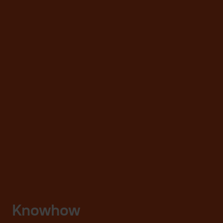
Knowhow