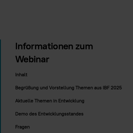
Informationen zum
Webinar
Inhalt
Begrüßung und Vorstellung Themen aus IBF 2025
Aktuelle Themen in Entwicklung
Demo des Entwicklungsstandes
Fragen