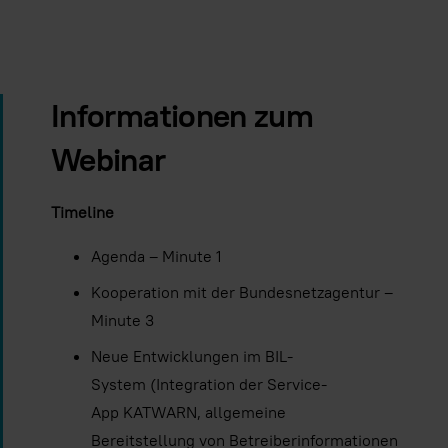
Informationen zum
Webinar
Timeline
Agenda – Minute 1
Kooperation mit der Bundesnetzagentur –
Minute 3
Neue Entwicklungen im BIL-
System (Integration der Service-
App KATWARN, allgemeine
Bereitstellung von Betreiberinformationen