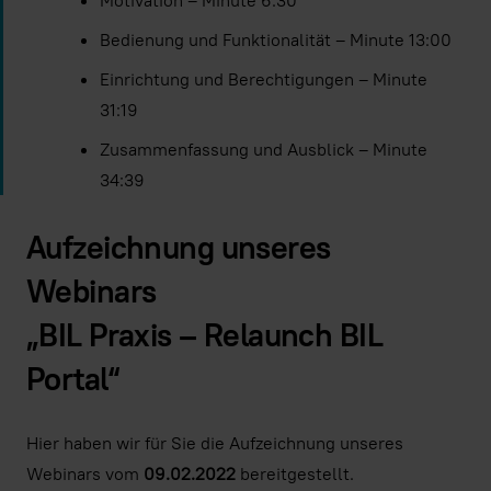
Motivation – Minute 6:30
Bedienung und Funktionalität – Minute 13:00
Einrichtung und Berechtigungen – Minute
31:19
Zusammenfassung und Ausblick – Minute
34:39
Aufzeichnung unseres
Webinars
„BIL Praxis – Relaunch BIL
Portal“
Hier haben wir für Sie die Aufzeichnung unseres
Webinars vom
09.02.2022
bereitgestellt.