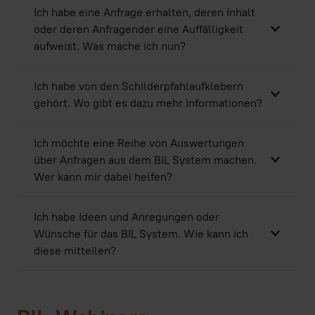
Ich habe eine Anfrage erhalten, deren Inhalt
oder deren Anfragender eine Auffälligkeit
aufweist. Was mache ich nun?
Ich habe von den Schilderpfahlaufklebern
gehört. Wo gibt es dazu mehr Informationen?
Ich möchte eine Reihe von Auswertungen
über Anfragen aus dem BIL System machen.
Wer kann mir dabei helfen?
Ich habe Ideen und Anregungen oder
Wünsche für das BIL System. Wie kann ich
diese mitteilen?