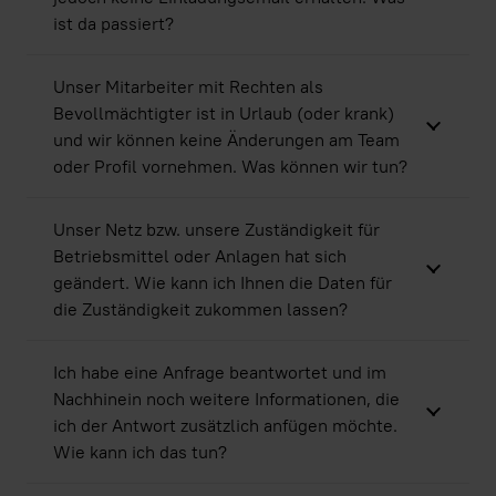
ist da passiert?
Unser Mitarbeiter mit Rechten als
Bevollmächtigter ist in Urlaub (oder krank)
und wir können keine Änderungen am Team
oder Profil vornehmen. Was können wir tun?
Unser Netz bzw. unsere Zuständigkeit für
Betriebsmittel oder Anlagen hat sich
geändert. Wie kann ich Ihnen die Daten für
die Zuständigkeit zukommen lassen?
Ich habe eine Anfrage beantwortet und im
Nachhinein noch weitere Informationen, die
ich der Antwort zusätzlich anfügen möchte.
Wie kann ich das tun?