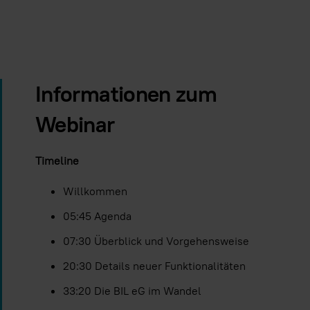
Informationen zum
Webinar
Timeline
Willkommen
05:45 Agenda
07:30 Überblick und Vorgehensweise
20:30 Details neuer Funktionalitäten
33:20 Die BIL eG im Wandel