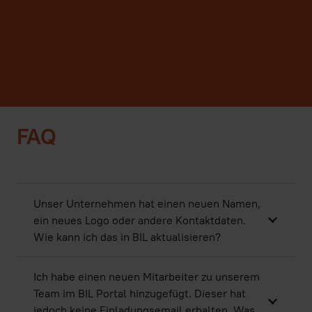
FAQ
Unser Unternehmen hat einen neuen Namen,
ein neues Logo oder andere Kontaktdaten.
Wie kann ich das in BIL aktualisieren?
Ich habe einen neuen Mitarbeiter zu unserem
Team im BIL Portal hinzugefügt. Dieser hat
jedoch keine Einladungsemail erhalten. Was