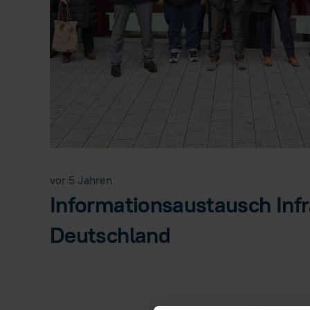
vor 5 Jahren
Informationsaustausch Infr
Deutschland