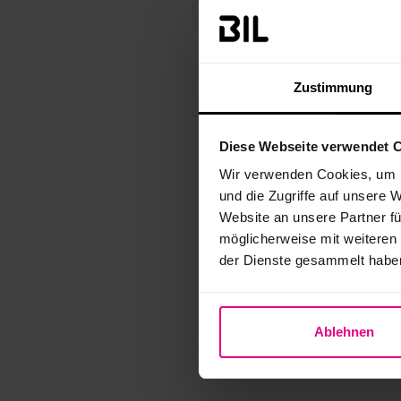
Zustimmung
Diese Webseite verwendet 
Wir verwenden Cookies, um I
und die Zugriffe auf unsere 
Website an unsere Partner fü
möglicherweise mit weiteren
der Dienste gesammelt habe
Ablehnen