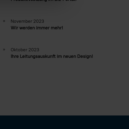
»
November 2023
Wir werden immer mehr!
»
Oktober 2023
Ihre Leitungsauskunft im neuen Design!