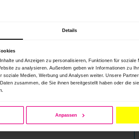
Details
Cookies
nhalte und Anzeigen zu personalisieren, Funktionen für soziale
Website zu analysieren. Außerdem geben wir Informationen zu I
r soziale Medien, Werbung und Analysen weiter. Unsere Partner
 Daten zusammen, die Sie ihnen bereitgestellt haben oder die s
n.
Anpassen