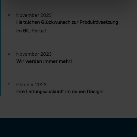
»
November 2023
Herzlichen Glückwunsch zur Produktivsetzung
im BIL-Portal!
»
November 2023
Wir werden immer mehr!
»
Oktober 2023
Ihre Leitungsauskunft im neuen Design!