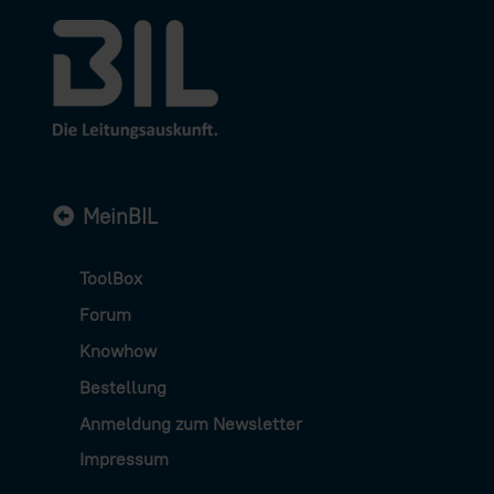
MeinBIL
ToolBox
Forum
Knowhow
Bestellung
Anmeldung zum Newsletter
Impressum