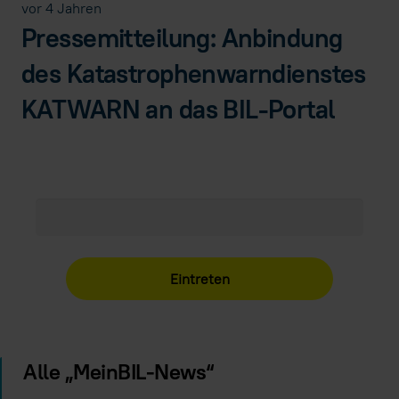
vor 4 Jahren
Pressemitteilung: Anbindung
des Katastrophenwarndienstes
KATWARN an das BIL-Portal
Alle „MeinBIL-News“