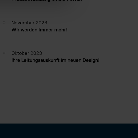
»
November 2023
Wir werden immer mehr!
»
Oktober 2023
Ihre Leitungsauskunft im neuen Design!