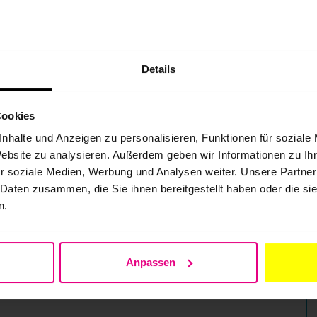
Details
Cookies
nhalte und Anzeigen zu personalisieren, Funktionen für soziale
Website zu analysieren. Außerdem geben wir Informationen zu I
r soziale Medien, Werbung und Analysen weiter. Unsere Partner
 Daten zusammen, die Sie ihnen bereitgestellt haben oder die s
n.
Anpassen