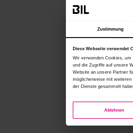
Zustimmung
Diese Webseite verwendet 
Wir verwenden Cookies, um I
und die Zugriffe auf unsere 
Website an unsere Partner fü
möglicherweise mit weiteren
der Dienste gesammelt habe
Ablehnen