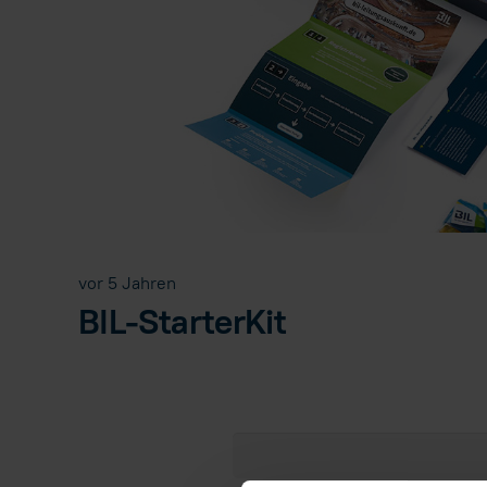
vor 5 Jahren
BIL-StarterKit