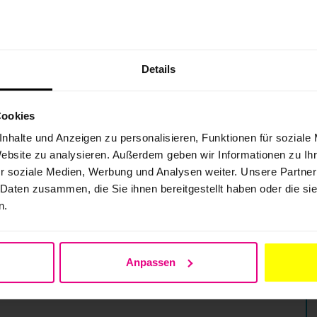
Details
Cookies
nhalte und Anzeigen zu personalisieren, Funktionen für soziale
Website zu analysieren. Außerdem geben wir Informationen zu I
r soziale Medien, Werbung und Analysen weiter. Unsere Partner
 Daten zusammen, die Sie ihnen bereitgestellt haben oder die s
n.
Anpassen