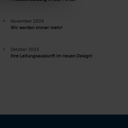
»
November 2023
Wir werden immer mehr!
»
Oktober 2023
Ihre Leitungsauskunft im neuen Design!