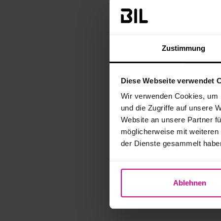
Zustimmung
Diese Webseite verwendet 
Wir verwenden Cookies, um I
und die Zugriffe auf unsere 
Website an unsere Partner fü
möglicherweise mit weiteren
der Dienste gesammelt habe
Ablehnen