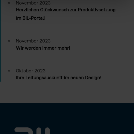
»
November 2023
Herzlichen Glückwunsch zur Produktivsetzung
im BIL-Portal!
»
November 2023
Wir werden immer mehr!
»
Oktober 2023
Ihre Leitungsauskunft im neuen Design!