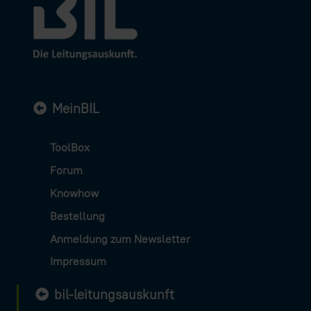
MeinBIL
ToolBox
Forum
Knowhow
Bestellung
Anmeldung zum Newsletter
Impressum
bil-leitungsauskunft