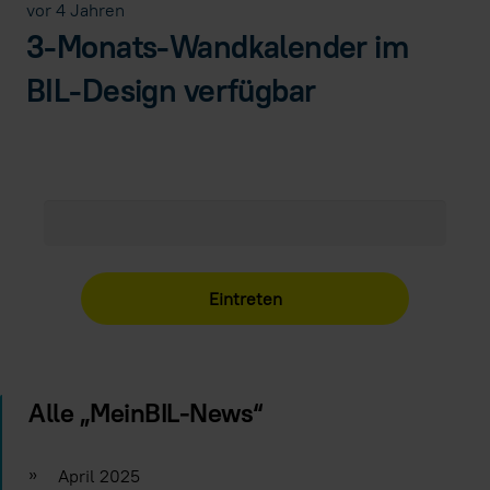
vor 4 Jahren
3-Monats-Wandkalender im
BIL-Design verfügbar
Alle „MeinBIL-News“
»
April 2025